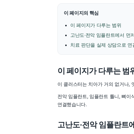
이 페이지의 핵심
이 페이지가 다루는 범위
고난도·전악 임플란트에서 먼저
치료 판단을 실제 상담으로 연
이 페이지가 다루는 범
이 클러스터는 치아가 거의 없거나, 
전악 임플란트, 임플란트 틀니, 뼈이
연결했습니다.
고난도·전악 임플란트에