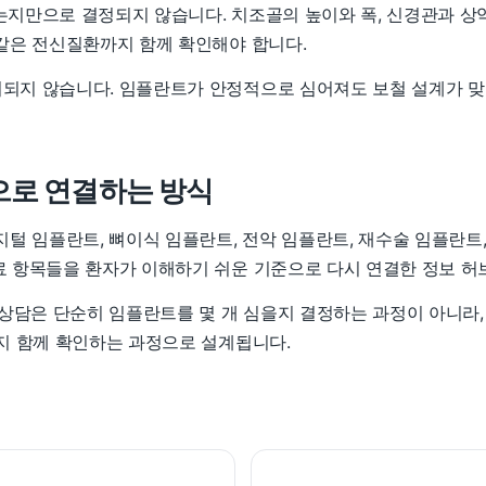
는지만으로 결정되지 않습니다. 치조골의 높이와 폭, 신경관과 상악동
 같은 전신질환까지 함께 확인해야 합니다.
되지 않습니다. 임플란트가 안정적으로 심어져도 보철 설계가 맞지
으로 연결하는 방식
털 임플란트, 뼈이식 임플란트, 전악 임플란트, 재수술 임플란트
료 항목들을 환자가 이해하기 쉬운 기준으로 다시 연결한 정보 허
담은 단순히 임플란트를 몇 개 심을지 결정하는 과정이 아니라, 
까지 함께 확인하는 과정으로 설계됩니다.