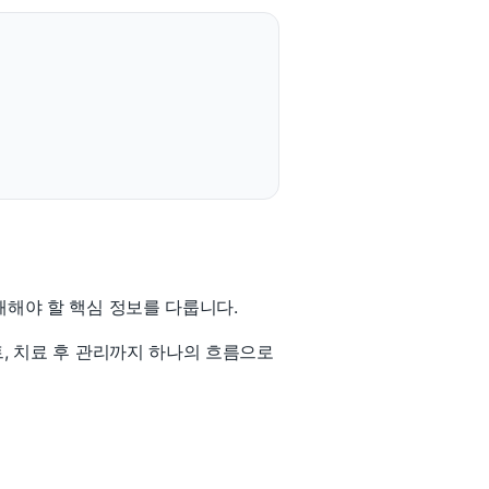
해해야 할 핵심 정보를 다룹니다.
, 치료 후 관리까지 하나의 흐름으로