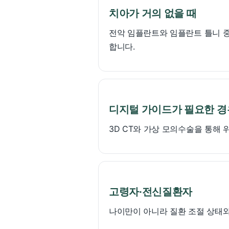
치아가 거의 없을 때
전악 임플란트와 임플란트 틀니 중
합니다.
디지털 가이드가 필요한 경
3D CT와 가상 모의수술을 통해 
고령자·전신질환자
나이만이 아니라 질환 조절 상태와