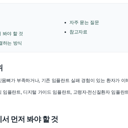
자주 묻는 질문
참고자료
 봐야 할 것
결하는 방식
위
잇몸뼈가 부족하거나, 기존 임플란트 실패 경험이 있는 환자가 이
식 임플란트, 디지털 가이드 임플란트, 고령자·전신질환자 임플란트
서 먼저 봐야 할 것