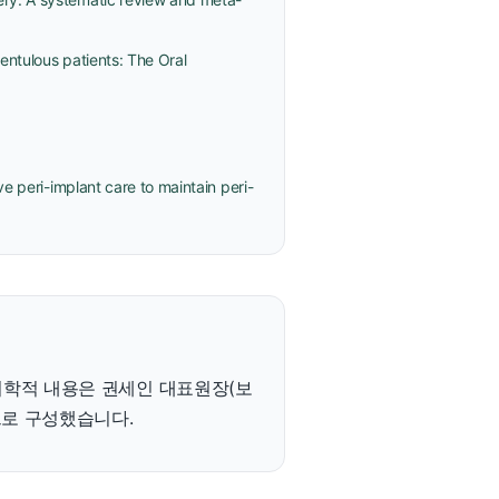
entulous patients: The Oral
e peri-implant care to maintain peri-
의학적 내용은 권세인 대표원장(보
으로 구성했습니다.