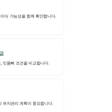
 뼈이식 가능성을 함께 확인합니다.
교
력, 잇몸뼈 조건을 비교합니다.
의 유지관리 계획이 중요합니다.