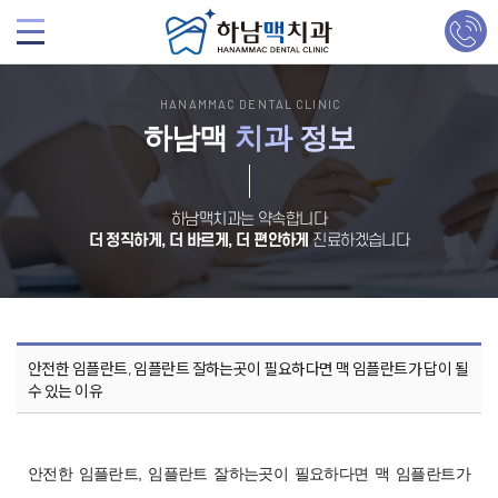
HANAMMAC DENTAL CLINIC
하남맥
치과 정보
하남맥치과는 약속합니다
더 정직하게, 더 바르게, 더 편안하게
진료하겠습니다
안전한 임플란트, 임플란트 잘하는곳이 필요하다면 맥 임플란트가 답이 될
수 있는 이유
안전한 임플란트, 임플란트 잘하는곳이 필요하다면 맥 임플란트가