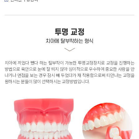
투명 교정
치아에 탈부착하는 형식
치아에 끼었다 뺐다 하는 탈부착이 가능한 투명교정장치로 교정을 진행하는
방법으로
육안으로 눈에 잘 띄지 않아 심미적으로 우수하여 중요한 사람을 만
나거나 면접을 보는 경우
잠시 빼 두었다가 재 착용함으로써 티안나는 교정을
원하시는 분들이 많이 선택하시는 교정방법입니다
.