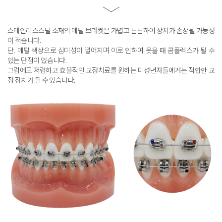
스테인리스스틸 소재의 메탈 브라켓은 가볍고 튼튼하여 장치가 손상될 가능성
이 적습니다
.
단, 메탈 색상으로 심미성이 떨어지며 이로 인하여 웃을 때 콤플렉스가 될 수
있는 단점이 있습니다
.
그럼에도 저렴하고 효율적인 교정치료를 원하는 미성년자들에게는 적합한 교
정 장치가 될 수 있습니다
.