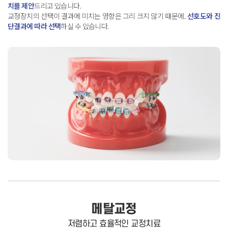
치를 제안
드리고 있습니다
.
교정장치의 선택이 결과에 미치는 영향은 그리 크지 않기 때문에,
선호도와 진
단결과에 따라 선택
하실 수 있습니다
.
메탈교정
저렴하고 효율적인 교정치료