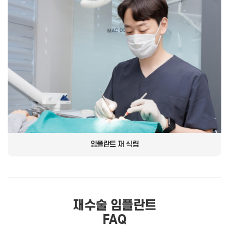
임플란트 재 식립
재수술 임플란트
FAQ