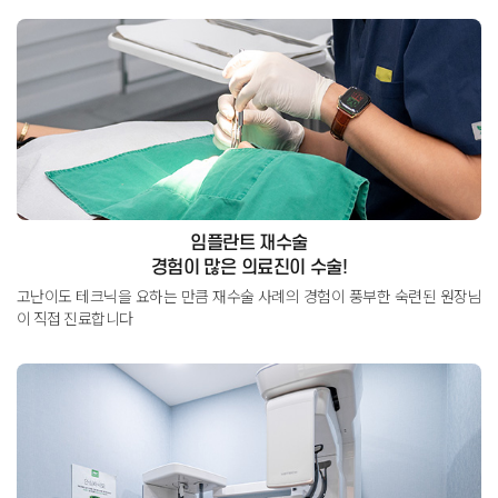
임플란트 재수술
경험이 많은 의료진이 수술!
고난이도 테크닉을 요하는 만큼 재수술 사례의 경험이 풍부한
숙련된 원장님
이 직접 진료합니다