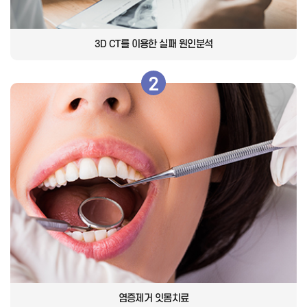
3D CT를 이용한 실패 원인분석
2
염증제거 잇몸치료