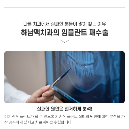
다른 치과에서 실패한 분들이 많이 찾는 이유
하남맥치과의 임플란트 재수술
실패한 원인은 철저하게 분석!
마지막 임플란트가 될 수 있도록 기존 임플란트 실패의 원인에 대한 분석을
가
장 꼼꼼하게 살피고 치료계획을 수립합니다