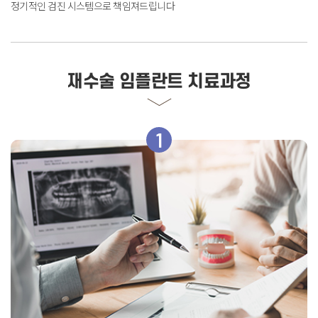
정기적인 검진 시스템으로 책임져드립니다
재수술 임플란트 치료과정
1