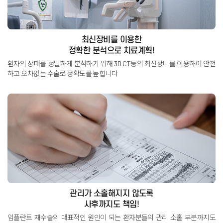
최신장비를 이용한
정확한 분석으로 치료계획!
환자의 상태를 정밀하게 분석하기 위해 3D CT등의 최신장비를 이용하여
안전
하고 오차없는 수술로 정확도를 높힙니다
관리가 소홀해지지 않도록
사후까지도 책임!
임플란트 재수술의 대표적인 원인이 되는 환자분들의 관리 소홀 부분까지도