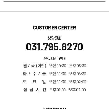
CUSTOMER CENTER
상담전화
031.795.8270
진료시간 안내
월 / 목 (야간)
오전 09:30 ~ 오후 08:30
화 / 수 / 금
오전 09:30 ~ 오후 06:30
토 요 일
오전 09:30 ~ 오후 02:00
점 심 시 간
오후 01:00 ~ 오후 02:00