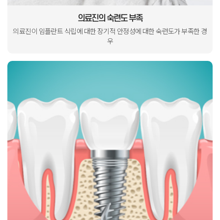
의료진의 숙련도 부족
의료진이 임플란트 식립에 대한
장기적 안정성에 대한
숙련도가 부족한 경
우