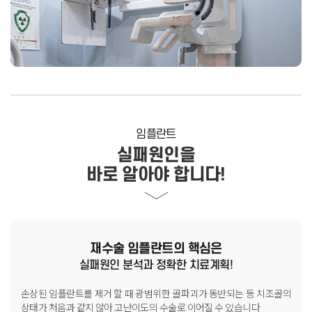
임플란트
실패원인을
바로 알아야 합니다!
재수술 임플란트의 핵심은
실패원인 분석과 정확한 치료계획!
손상된 임플란트를 제거 할 때 광범위한 골파괴가 동반되는 등
치조골의
상태가 처음과 같지 않아 고난이도의 수술로 이어질 수 있습니다