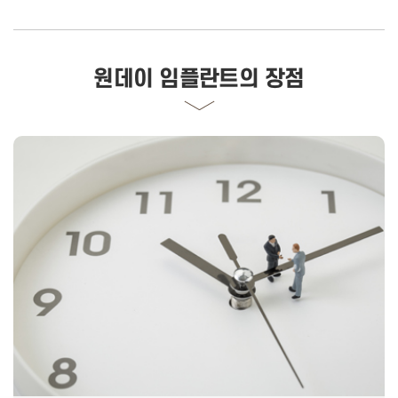
원데이 임플란트의 장점