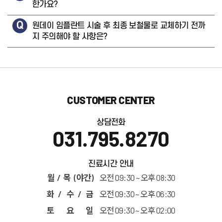
한가요?
원데이 임플란트 시술 후 최종 보철물로 교체하기 전까
지 주의해야 할 사항은?
CUSTOMER CENTER
상담전화
031.795.8270
진료시간 안내
월 / 목 (야간)
오전 09:30 ~ 오후 08:30
화 / 수 / 금
오전 09:30 ~ 오후 06:30
토 요 일
오전 09:30 ~ 오후 02:00