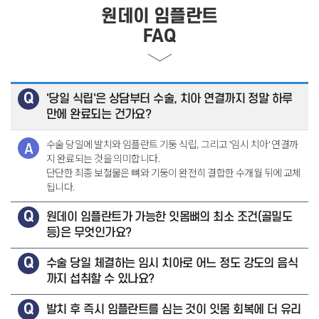
원데이 임플란트
FAQ
'당일 식립'은 상담부터 수술, 치아 연결까지 정말 하루
만에 완료되는 건가요?
수술 당일에 발치와 임플란트 기둥 식립, 그리고 '임시 치아' 연결까
지 완료되는 것을 의미합니다.
단단한 최종 보철물은 뼈와 기둥이 완전히 결합한 수개월 뒤에 교체
됩니다.
원데이 임플란트가 가능한 잇몸뼈의 최소 조건(골밀도
등)은 무엇인가요?
수술 당일 체결하는 임시 치아로 어느 정도 강도의 음식
까지 섭취할 수 있나요?
발치 후 즉시 임플란트를 심는 것이 잇몸 회복에 더 유리