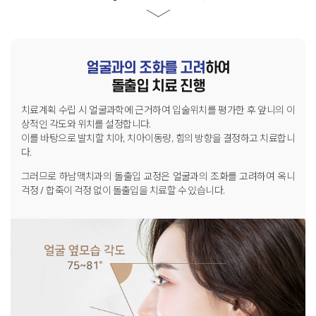
얼굴과의 조화를 고려
하여
돌출입 치료 진행
치료계획 수립 시 얼굴과학에 근거하여 입술위치를 평가한 후
앞니의 이
상적인 각도와 위치를 설정합니다.
이를 바탕으로 발치할 치아, 치아이동량, 힘의 방향을 결정하고 치료합니
다.
그러므로 하남맥치과의 돌출입 교정은 얼굴과의 조화를 고려하여
옥니
걱정 / 합죽이 걱정 없이 돌출입을 치료할 수 있습니다.