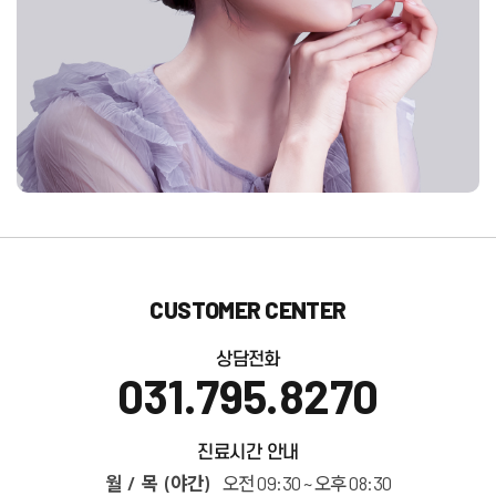
CUSTOMER CENTER
상담전화
031.795.8270
진료시간 안내
월 / 목 (야간)
오전 09:30 ~ 오후 08:30