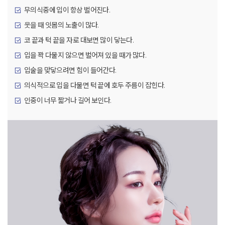
무의식중에 입이 항상 벌어진다.
웃을 때 잇몸의 노출이 많다.
코 끝과 턱 끝을 자로 대보면 많이 닿는다.
입을 꽉 다물지 않으면 벌어져 있을 때가 많다.
입술을 맞닿으려면 힘이 들어간다.
의식적으로 입을 다물면 턱 끝에 호두 주름이 잡힌다.
인중이 너무 짧거나 길어 보인다.