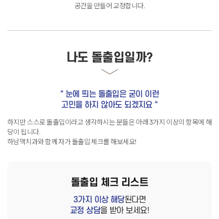
공간을 만들어 교정합니다.
나도 돌출입일까?
" 눈에 띄는 돌출입은 굳이 이런
고민을 하지 않아도 되겠지요 "
하지만 스스로 돌출입이라고 생각하시는 분들은 아래 3가지 이상의 항목에 해
당이 됩니다
.
하남맥치과와 함께 자가 돌출입 체크를 해보세요!
돌출입 체크 리스트
3가지 이상 해당
된다면
교정 상담
을 받아 보세요!