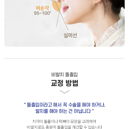
비발치 돌출입
교정 방법
" 돌출입이라고 해서 꼭 수술을 해야 하거나,
발치를 해야 하는 건 아닙니다 "
치아의 돌출이나 턱뼈의 모양을 고려하여
비발치로도 충분히 돌출입을 개선할 수 있습니다