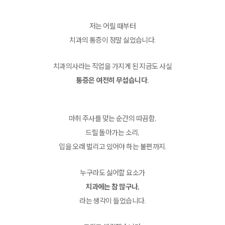
저는 어릴 때부터
치과의 통증이 정말 싫었습니다.
치과의사라는 직업을 가지게 된 지금도 사실
통증은 여전히 무섭습니다.
마취 주사를 맞는 순간의 따끔함,
드릴 돌아가는 소리,
입을 오래 벌리고 있어야 하는 불편까지.
누구라도 싫어할 요소가
치과에는 참 많구나,
라는 생각이 들었습니다.