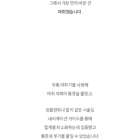
그래서 가장 먼저 바꾼 건
마취였습니다.
무통 마취기를 사용해
마취 자체의 통증을 줄였고,
임플란트나 발치 같은 시술도
내비게이션 가이드를 통해
절개를 최소화하는데 집중했고
통증과 붓기를 줄일 수 있었습니다.