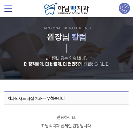
HANAMMAC DENTAL CLINIC
원장님
칼럼
하남맥치과는 약속합니다
더 정직하게, 더 바르게, 더 편안하게
진료하겠습니다
치과의사도 사실 치과는 무섭습니다
안녕하세요,
하남맥치과 권세인 원장입니다.