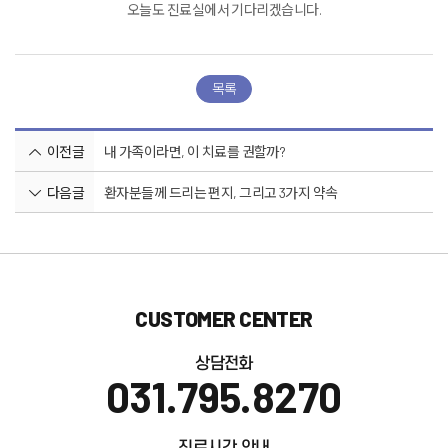
오늘도 진료실에서 기다리겠습니다.
목록
이전글
내 가족이라면, 이 치료를 권할까?
다음글
환자분들께 드리는 편지, 그리고 3가지 약속
CUSTOMER CENTER
상담전화
031.795.8270