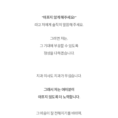
“아프지 않게 해주세요!”
라고 저에게 솔직히 말씀해 주세요.
그러면 저는,
그 기대에 부응할 수 있도록
정성을 다하겠습니다.
치과 의사도 치과가 무섭습니다.
그래서 저는 여러분이
아프지 않도록 더 노력합니다.
그 마음이 잘 전해지기를 바라며,