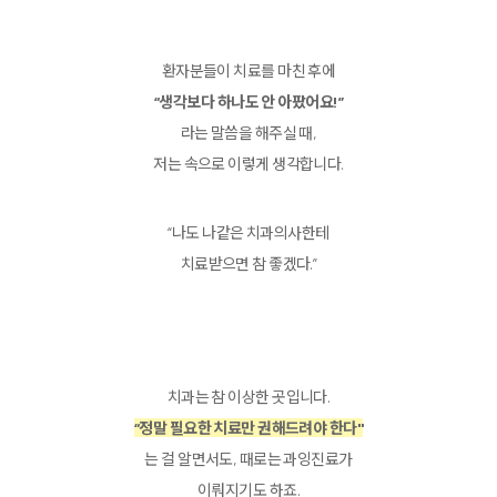
환자분들이 치료를 마친 후에
“생각보다 하나도 안 아팠어요!”
라는 말씀을 해주실 때,
저는 속으로 이렇게 생각합니다.
“나도 나같은 치과의사한테
치료받으면 참 좋겠다.”
치과는 참 이상한 곳입니다.
“정말 필요한 치료만 권해드려야 한다"
는 걸 알면서도, 때로는 과잉진료가
이뤄지기도 하죠.