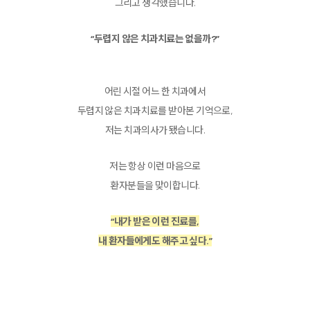
그리고 생각했습니다.
“두렵지 않은 치과치료는 없을까?”
어린 시절 어느 한 치과에서
두렵지 않은 치과치료를 받아본 기억으로,
저는 치과의사가 됐습니다.
저는 항상 이런 마음으로
환자분들을 맞이합니다.
“내가 받은 이런 진료를,
내 환자들에게도 해주고 싶다.”