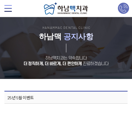
HANAMMAC DENTAL CLINIC
하남맥
공지사항
하남맥치과는 약속합니다
더 정직하게, 더 바르게, 더 편안하게
진료하겠습니다
25년 5월 이벤트