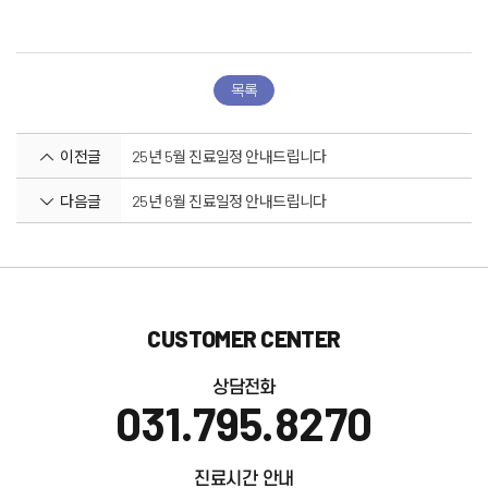
목록
이전글
25년 5월 진료일정 안내드립니다
다음글
25년 6월 진료일정 안내드립니다
CUSTOMER CENTER
상담전화
031.795.8270
진료시간 안내