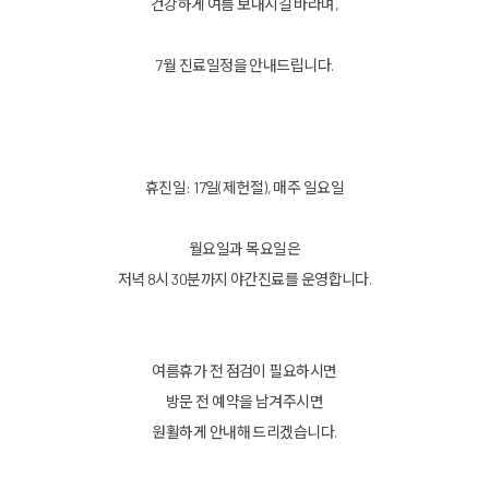
건강하게 여름 보내시길 바라며,
7월 진료일정을 안내드립니다.
휴진일: 17일(제헌절), 매주 일요일
월요일과 목요일은
저녁 8시 30분까지 야간진료를 운영합니다.
여름휴가 전 점검이 필요하시면
방문 전 예약을 남겨주시면
원활하게 안내해 드리겠습니다.