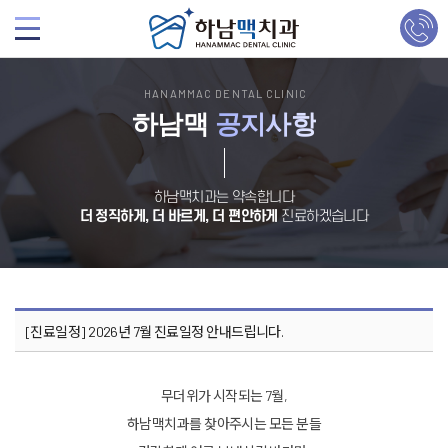
HANAMMAC DENTAL CLINIC
하남맥
공지사항
하남맥치과는 약속합니다
더 정직하게, 더 바르게, 더 편안하게
진료하겠습니다
[진료일정] 2026년 7월 진료일정 안내드립니다.
무더위가 시작되는 7월,
하남맥치과를 찾아주시는 모든 분들