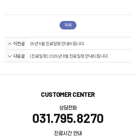
목록
이전글
26년 6월 진료일정 안내드립니다
다음글
[진료일정] 2026년 8월 진료일정 안내드립니다.
CUSTOMER CENTER
상담전화
031.795.8270
진료시간 안내