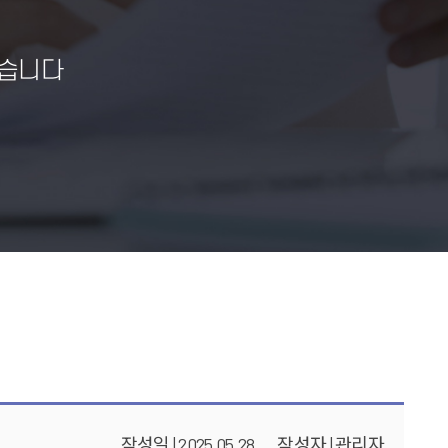
습니다
작성일 | 2025.05.28
작성자 | 관리자