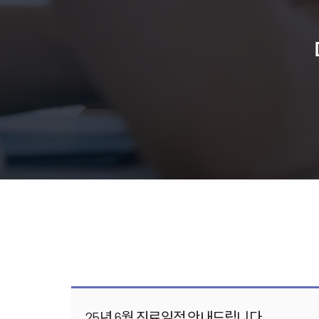
25년 6월 진료일정 안내드립니다