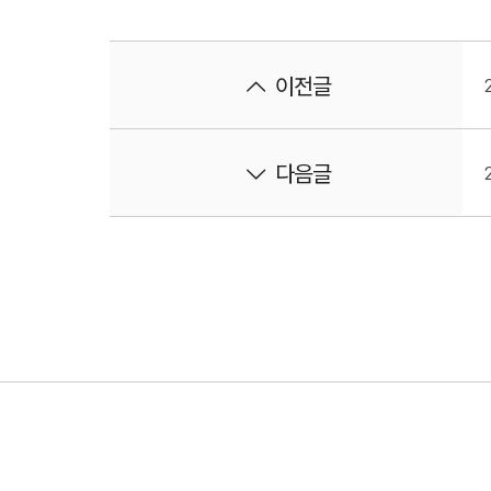
이전글
다음글