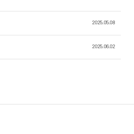
2025.05.08
2025.06.02