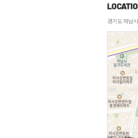
LOCATI
경기도 하남시