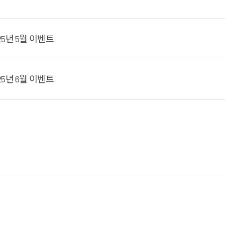
25년 5월 이벤트
25년 6월 이벤트