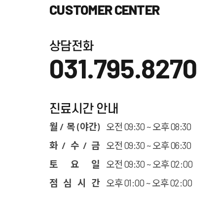
CUSTOMER CENTER
상담전화
031.795.8270
진료시간 안내
월 / 목 (야간)
오전 09:30 ~ 오후 08:30
화 / 수 / 금
오전 09:30 ~ 오후 06:30
토 요 일
오전 09:30 ~ 오후 02:00
점 심 시 간
오후 01:00 ~ 오후 02:00