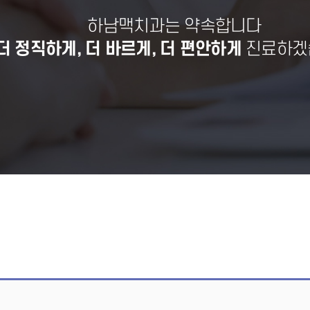
하남맥치과는 약속합니다
더 정직하게, 더 바르게, 더 편안하게
진료하겠