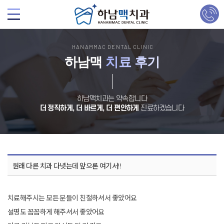
HANAMMAC DENTAL CLINIC
하남맥
치료 후기
하남맥치과는 약속합니다
더 정직하게, 더 바르게, 더 편안하게
진료하겠습니다
원래 다른 치과 다녓는데 앞으론 여기서!!
치료해주시는 모든 분들이 친절하셔서 좋았어요
설명도 꼼꼼하게 해주셔서 좋았어요