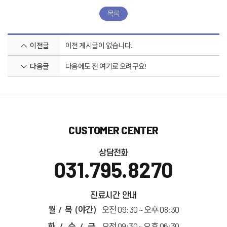
목록
이전글
이전 게시글이 없습니다.
다음글
다음에도 전 여기로 오려구요!
CUSTOMER CENTER
상담전화
031.795.8270
진료시간 안내
월 / 목 (야간)
오전 09:30 ~ 오후 08:30
화 / 수 / 금
오전 09:30 ~ 오후 06:30