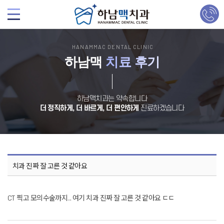
HANAMMAC DENTAL CLINIC
하남맥
치료 후기
하남맥치과는 약속합니다
더 정직하게, 더 바르게, 더 편안하게
진료하겠습니다
치과 진짜 잘 고른 것 같아요
CT 찍고 모의수술까지... 여기 치과 진짜 잘 고른 것 같아요 ㄷㄷ