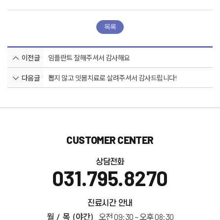
목록
이전글
임플란트 잘해주셔서 감사해요
다음글
뽑지 않고 잇몸치료로 살려주셔서 감사드립니다!
CUSTOMER CENTER
상담전화
031.795.8270
진료시간 안내
월 / 목 (야간)
오전 09:30 ~ 오후 08:30